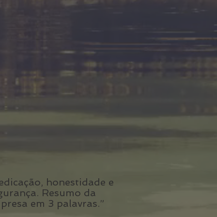
edicação, honestidade e
gurança. Resumo da
presa em 3 palavras.”