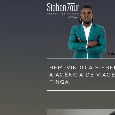
Iní
BEM-VINDO A SIEBE
A AGÊNCIA DE VIAG
TINGA.