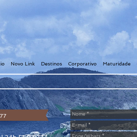
cio
Novo Link
Destinos
Corporativo
Maturidade
777