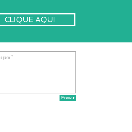
CLIQUE AQUI
Enviar