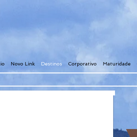
cio
Novo Link
Destinos
Corporativo
Maturidade